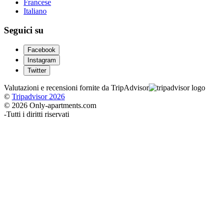
Francese
Italiano
Seguici su
Facebook
Instagram
Twitter
Valutazioni e recensioni fornite da TripAdvisor
©
Tripadvisor 2026
© 2026 Only-apartments.com
-
Tutti i diritti riservati