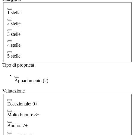
1 stella
2 stelle
3 stelle
4 stelle
5 stelle
Tipo di proprietà
Appartamento (2)
Valutazione
Eccezionale: 9+
Molto buono: 8+
Buono: 7+