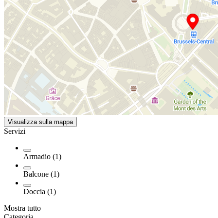
Visualizza sulla mappa
Servizi
Armadio (1)
Balcone (1)
Doccia (1)
Mostra tutto
Categoria