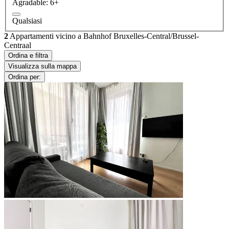
Agradable: 6+
Qualsiasi
2
Appartamenti vicino a Bahnhof Bruxelles-Central/Brussel-
Centraal
Ordina e filtra
Visualizza sulla mappa
Ordina per: