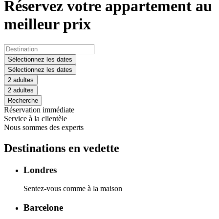
Réservez votre appartement au
meilleur prix
Sélectionnez les dates
Sélectionnez les dates
2 adultes
2 adultes
Recherche
Réservation immédiate
Service à la clientèle
Nous sommes des experts
Destinations en vedette
Londres
Sentez-vous comme à la maison
Barcelone