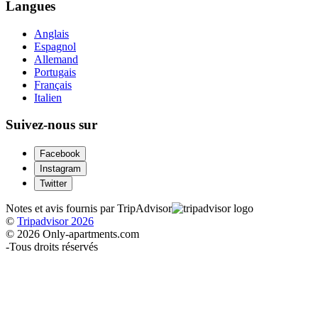
Langues
Anglais
Espagnol
Allemand
Portugais
Français
Italien
Suivez-nous sur
Facebook
Instagram
Twitter
Notes et avis fournis par TripAdvisor
©
Tripadvisor 2026
© 2026 Only-apartments.com
-
Tous droits réservés