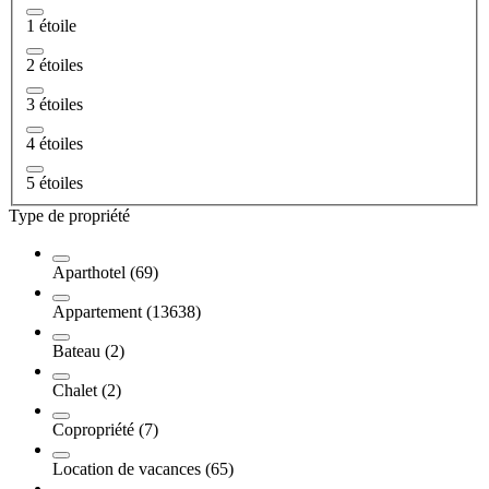
1 étoile
2 étoiles
3 étoiles
4 étoiles
5 étoiles
Type de propriété
Aparthotel (69)
Appartement (13638)
Bateau (2)
Chalet (2)
Copropriété (7)
Location de vacances (65)