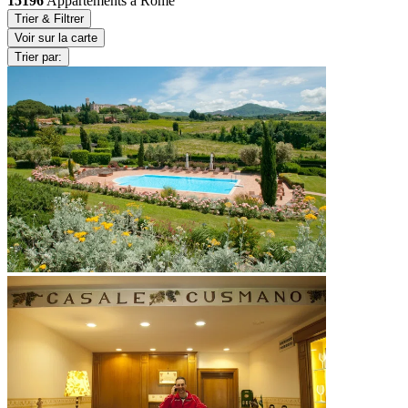
15196
Appartements à Rome
Trier & Filtrer
Voir sur la carte
Trier par: