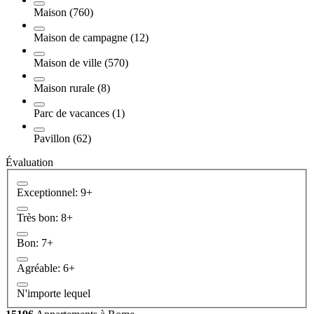
Maison (760)
Maison de campagne (12)
Maison de ville (570)
Maison rurale (8)
Parc de vacances (1)
Pavillon (62)
Évaluation
Exceptionnel: 9+
Très bon: 8+
Bon: 7+
Agréable: 6+
N'importe lequel