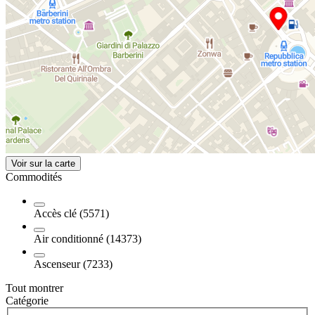
Voir sur la carte
Commodités
Accès clé (5571)
Air conditionné (14373)
Ascenseur (7233)
Tout montrer
Catégorie