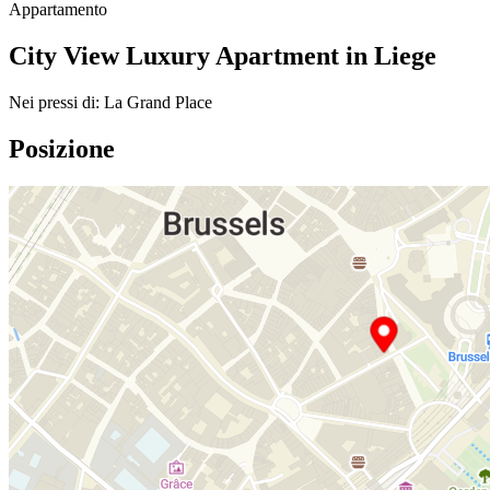
Appartamento
City View Luxury Apartment in Liege
Nei pressi di: La Grand Place
Posizione