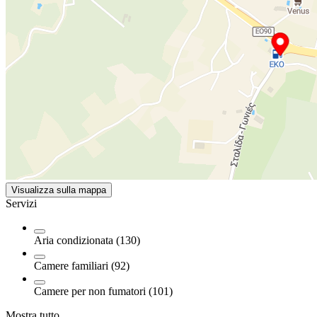
Visualizza sulla mappa
Servizi
Aria condizionata (130)
Camere familiari (92)
Camere per non fumatori (101)
Mostra tutto