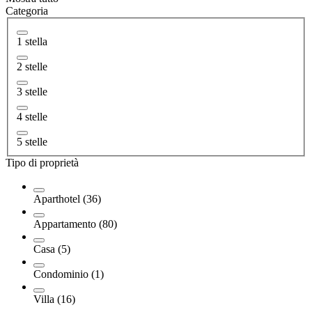
Categoria
1 stella
2 stelle
3 stelle
4 stelle
5 stelle
Tipo di proprietà
Aparthotel (36)
Appartamento (80)
Casa (5)
Condominio (1)
Villa (16)