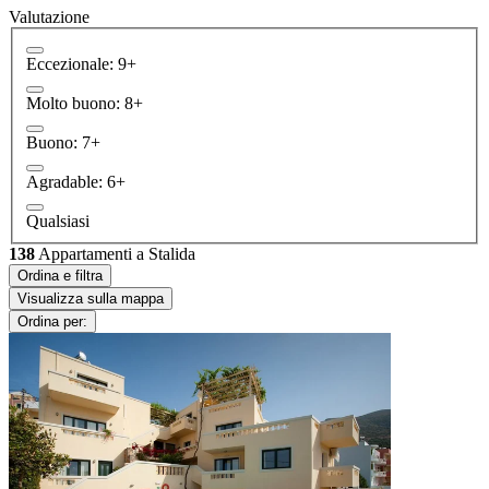
Valutazione
Eccezionale: 9+
Molto buono: 8+
Buono: 7+
Agradable: 6+
Qualsiasi
138
Appartamenti a Stalida
Ordina e filtra
Visualizza sulla mappa
Ordina per: