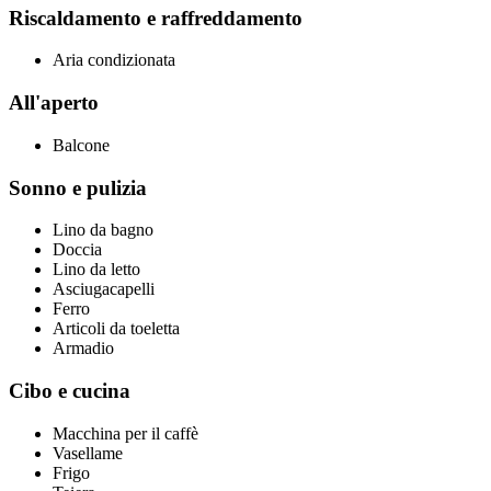
Riscaldamento e raffreddamento
Aria condizionata
All'aperto
Balcone
Sonno e pulizia
Lino da bagno
Doccia
Lino da letto
Asciugacapelli
Ferro
Articoli da toeletta
Armadio
Cibo e cucina
Macchina per il caffè
Vasellame
Frigo