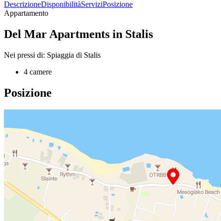
Descrizione
Disponibilità
Servizi
Posizione
Appartamento
Del Mar Apartments in Stalis
Nei pressi di: Spiaggia di Stalis
4 camere
Posizione