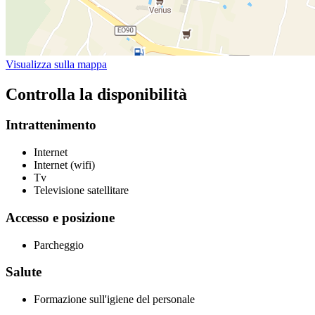
Visualizza sulla mappa
Controlla la disponibilità
Intrattenimento
Internet
Internet (wifi)
Tv
Televisione satellitare
Accesso e posizione
Parcheggio
Salute
Formazione sull'igiene del personale