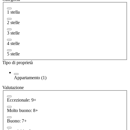
1 stella
2 stelle
3 stelle
4 stelle
5 stelle
Tipo di proprietà
Appartamento (1)
Valutazione
Eccezionale: 9+
Molto buono: 8+
Buono: 7+