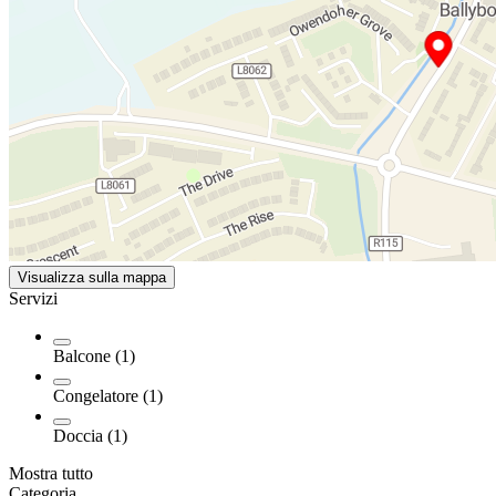
Visualizza sulla mappa
Servizi
Balcone (1)
Congelatore (1)
Doccia (1)
Mostra tutto
Categoria