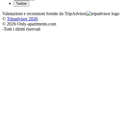
Twitter
Valutazioni e recensioni fornite da TripAdvisor
©
Tripadvisor 2026
© 2026 Only-apartments.com
-
Tutti i diritti riservati