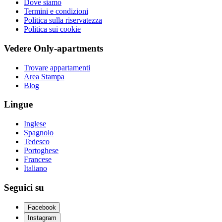
Dove siamo
Termini e condizioni
Politica sulla riservatezza
Politica sui cookie
Vedere Only-apartments
Trovare appartamenti
Area Stampa
Blog
Lingue
Inglese
Spagnolo
Tedesco
Portoghese
Francese
Italiano
Seguici su
Facebook
Instagram