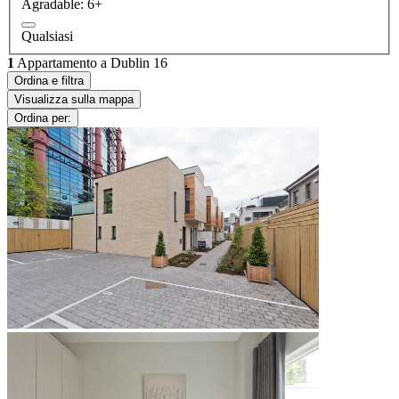
Agradable: 6+
Qualsiasi
1
Appartamento a Dublin 16
Ordina e filtra
Visualizza sulla mappa
Ordina per: