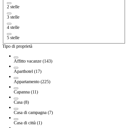
2 stelle
3 stelle
4 stelle
5 stelle
Tipo di proprietà
Affitto vacanze (143)
Aparthotel (17)
Appartamento (225)
Capanna (11)
Casa (8)
Casa di campagna (7)
Casa di città (1)