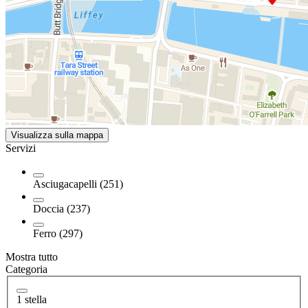
Visualizza sulla mappa
Servizi
Asciugacapelli (251)
Doccia (237)
Ferro (297)
Mostra tutto
Categoria
1 stella