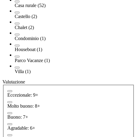
Casa rurale (52)
Castello (2)
Chalet (2)
Condominio (1)
Houseboat (1)
Parco Vacanze (1)
Villa (1)
Valutazione
Eccezionale: 9+
Molto buono: 8+
Buono: 7+
Agradable: 6+