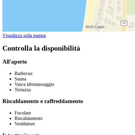
Visualizza sulla mappa
Controlla la disponibilità
All'aperto
Barbecue
Sauna
Vasca idromassaggio
Terrazza
Riscaldamento e raffreddamento
Focolare
Riscaldamento
Ventilatore