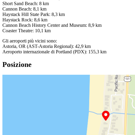
Short Sand Beach: 8 km
Cannon Beach: 8,1 km
Haystack Hill State Park: 8,3 km
Haystack Rock: 8,6 km
Cannon Beach History Center and Museum: 8,9 km
Coaster Theatre: 10,1 km
Gli aeroporti più vicini sono:
Astoria, OR (AST-Astoria Regional): 42,9 km
Aeroporto internazionale di Portland (PDX): 155,3 km
Posizione