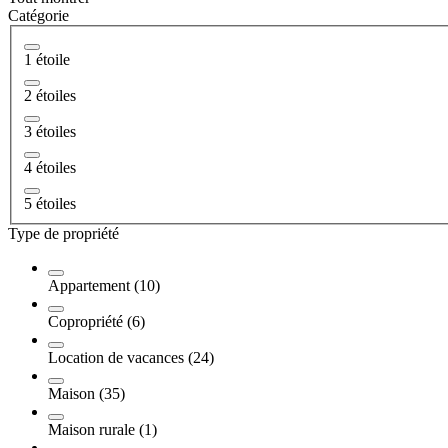
Catégorie
1 étoile
2 étoiles
3 étoiles
4 étoiles
5 étoiles
Type de propriété
Appartement (10)
Copropriété (6)
Location de vacances (24)
Maison (35)
Maison rurale (1)