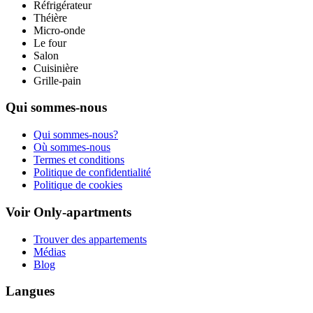
Réfrigérateur
Théière
Micro-onde
Le four
Salon
Cuisinière
Grille-pain
Qui sommes-nous
Qui sommes-nous?
Où sommes-nous
Termes et conditions
Politique de confidentialité
Politique de cookies
Voir Only-apartments
Trouver des appartements
Médias
Blog
Langues