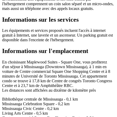
l'hébergement comprennent un coin salon séparé et un micro-ondes,
mais aussi un téléphone avec des appels locaux gratuits.
Informations sur les services
Les équipements et services proposés incluent l'accès à internet
gratuit à Internet, une laverie et un ascenseur. Un parking gratuit est
disponible dans l'enceinte de l'hébergement.
Informations sur l'emplacement
En choisissant Maplewood Suites - Square One, vous profiterez
d'un séjour à Mississauga (Downtown Mississauga), à 1 min en
voiture de Centre commercial Square One Shopping Centre et à 8
minutes de Université de Toronto Mississauga. Cet appartement
condo se trouve à 17,8 km de Centre de congrès Toronto Congress
Centre et à 23,7 km de Amphithéâtre RBC.
Les distances sont affichées au dixième de kilomètre près
Bibliothèque centrale de Mississauga - 0,1 km
Mississauga Celebration Square - 0,2 km
Mississauga Civic Centre - 0,2 km
Living Arts Centre - 0,5 km