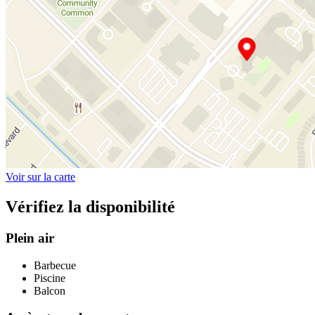
Voir sur la carte
Vérifiez la disponibilité
Plein air
Barbecue
Piscine
Balcon