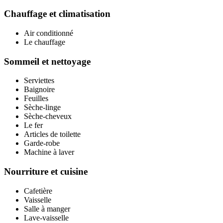
Chauffage et climatisation
Air conditionné
Le chauffage
Sommeil et nettoyage
Serviettes
Baignoire
Feuilles
Sèche-linge
Sèche-cheveux
Le fer
Articles de toilette
Garde-robe
Machine à laver
Nourriture et cuisine
Cafetière
Vaisselle
Salle à manger
Lave-vaisselle