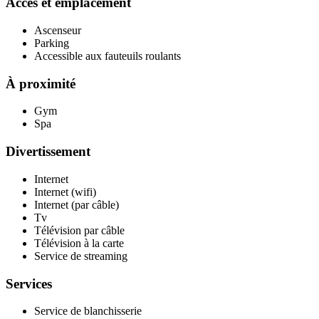
Accès et emplacement
Ascenseur
Parking
Accessible aux fauteuils roulants
À proximité
Gym
Spa
Divertissement
Internet
Internet (wifi)
Internet (par câble)
Tv
Télévision par câble
Télévision à la carte
Service de streaming
Services
Service de blanchisserie