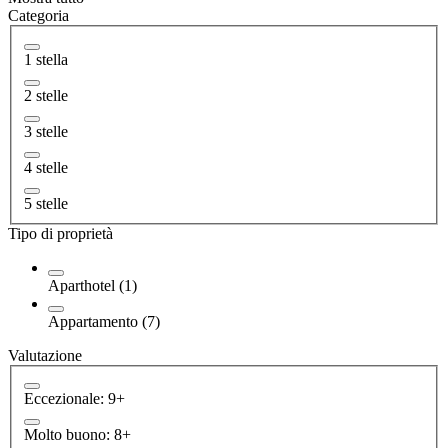
Categoria
1 stella
2 stelle
3 stelle
4 stelle
5 stelle
Tipo di proprietà
Aparthotel (1)
Appartamento (7)
Valutazione
Eccezionale: 9+
Molto buono: 8+