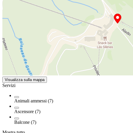
Visualizza sulla mappa
Servizi
Animali ammessi (7)
Ascensore (7)
Balcone (7)
Mostra tutto