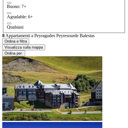
Buono: 7+
Agradable: 6+
Qualsiasi
8
Appartamenti a Peyragudes Peyresourde Balestas
Ordina e filtra
Visualizza sulla mappa
Ordina per: