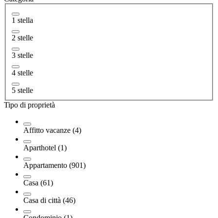
1 stella
2 stelle
3 stelle
4 stelle
5 stelle
Tipo di proprietà
Affitto vacanze (4)
Aparthotel (1)
Appartamento (901)
Casa (61)
Casa di città (46)
Condominio (1)