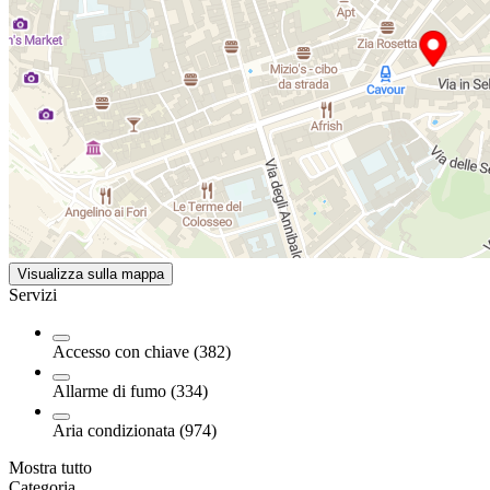
Visualizza sulla mappa
Servizi
Accesso con chiave (382)
Allarme di fumo (334)
Aria condizionata (974)
Mostra tutto
Categoria