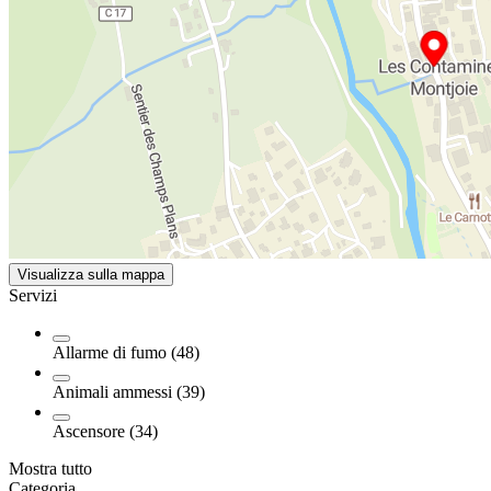
Visualizza sulla mappa
Servizi
Allarme di fumo (48)
Animali ammessi (39)
Ascensore (34)
Mostra tutto
Categoria