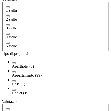
1 stella
2 stelle
3 stelle
4 stelle
5 stelle
Tipo di proprietà
Aparthotel (3)
Appartamento (99)
Casa (1)
Chalet (19)
Valutazione