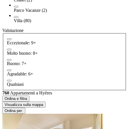
Parco Vacanze (2)
Villa (80)
Valutazione
Eccezionale: 9+
Molto buono: 8+
Buono: 7+
Agradable: 6+
Qualsiasi
760
Appartamenti a Hyères
Ordina e filtra
Visualizza sulla mappa
Ordina per: