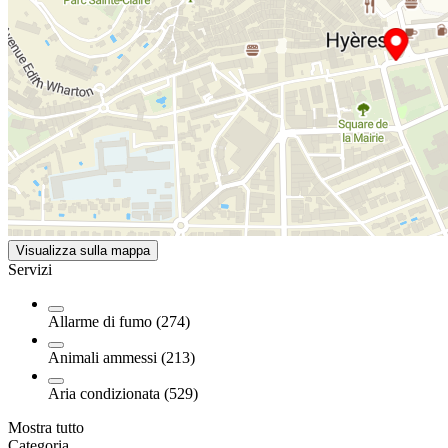
Visualizza sulla mappa
Servizi
Allarme di fumo (274)
Animali ammessi (213)
Aria condizionata (529)
Mostra tutto
Categoria