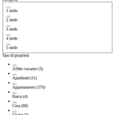
1 stella
2 stelle
3 stelle
4 stelle
5 stelle
Tipo di proprietà
Affitto vacanze (3)
Aparthotel (11)
Appartamento (570)
Barca (4)
Casa (88)
Chalet (2)