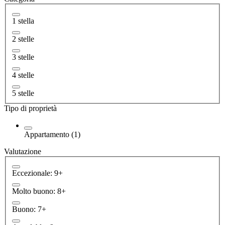
1 stella
2 stelle
3 stelle
4 stelle
5 stelle
Tipo di proprietà
Appartamento (1)
Valutazione
Eccezionale: 9+
Molto buono: 8+
Buono: 7+