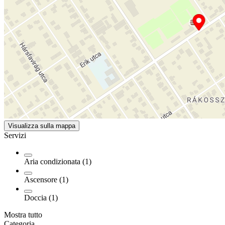
Visualizza sulla mappa
Servizi
Aria condizionata (1)
Ascensore (1)
Doccia (1)
Mostra tutto
Categoria