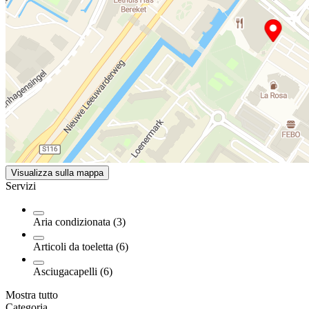
Visualizza sulla mappa
Servizi
Aria condizionata (3)
Articoli da toeletta (6)
Asciugacapelli (6)
Mostra tutto
Categoria