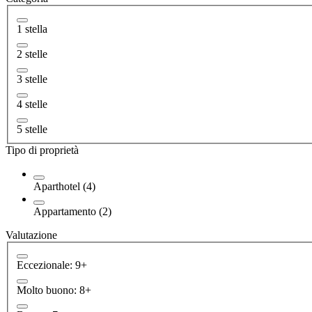
1 stella
2 stelle
3 stelle
4 stelle
5 stelle
Tipo di proprietà
Aparthotel (4)
Appartamento (2)
Valutazione
Eccezionale: 9+
Molto buono: 8+