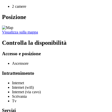
2 camere
Posizione
Visualizza sulla mappa
Controlla la disponibilità
Accesso e posizione
Ascensore
Intrattenimento
Internet
Internet (wifi)
Internet (via cavo)
Scrivania
Tv
Servizi