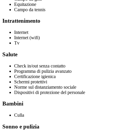
Equitazione
Campo da tennis
Intrattenimento
Internet
Internet (wifi)
Tv
Salute
Check in/out senza contatto
Programma di pulizia avanzato
Certificazione igienica
Schermi protettivi
Norme sul distanziamento sociale
Dispositivi di protezione del personale
Bambini
Culla
Sonno e pulizia