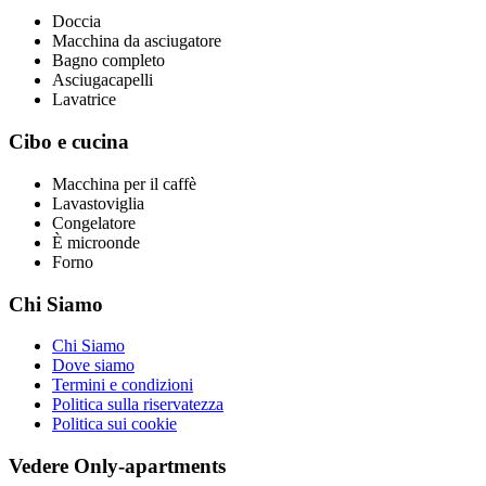
Doccia
Macchina da asciugatore
Bagno completo
Asciugacapelli
Lavatrice
Cibo e cucina
Macchina per il caffè
Lavastoviglia
Congelatore
È microonde
Forno
Chi Siamo
Chi Siamo
Dove siamo
Termini e condizioni
Politica sulla riservatezza
Politica sui cookie
Vedere Only-apartments