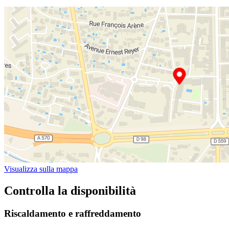
Visualizza sulla mappa
Controlla la disponibilità
Riscaldamento e raffreddamento