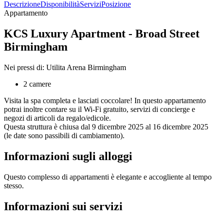
Descrizione
Disponibilità
Servizi
Posizione
Appartamento
KCS Luxury Apartment - Broad Street
Birmingham
Nei pressi di: Utilita Arena Birmingham
2 camere
Visita la spa completa e lasciati coccolare! In questo appartamento
potrai inoltre contare su il Wi-Fi gratuito, servizi di concierge e
negozi di articoli da regalo/edicole.
Questa struttura è chiusa dal 9 dicembre 2025 al 16 dicembre 2025
(le date sono passibili di cambiamento).
Informazioni sugli alloggi
Questo complesso di appartamenti è elegante e accogliente al tempo
stesso.
Informazioni sui servizi