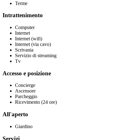
Terme
Intrattenimento
Computer
Internet
Internet (wifi)
Internet (via cavo)
Scrivania
Servizio di streaming
Tv
Accesso e posizione
Concierge
Ascensore
Parcheggio
Ricevimento (24 ore)
All'aperto
Giardino
Servizi