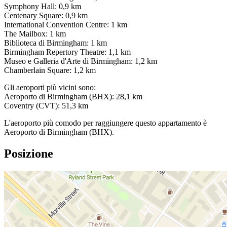
Symphony Hall: 0,9 km
Centenary Square: 0,9 km
International Convention Centre: 1 km
The Mailbox: 1 km
Biblioteca di Birmingham: 1 km
Birmingham Repertory Theatre: 1,1 km
Museo e Galleria d'Arte di Birmingham: 1,2 km
Chamberlain Square: 1,2 km
Gli aeroporti più vicini sono:
Aeroporto di Birmingham (BHX): 28,1 km
Coventry (CVT): 51,3 km
L'aeroporto più comodo per raggiungere questo appartamento è
Aeroporto di Birmingham (BHX).
Posizione