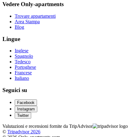
Vedere Only-apartments
Trovare appartamenti
Area Stampa
Blog
Lingue
Inglese
Spagnolo
Tedesco
Portoghese
Francese
Italiano
Seguici su
Facebook
Instagram
Twitter
Valutazioni e recensioni fornite da TripAdvisor
©
Tripadvisor 2026