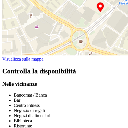
Visualizza sulla mappa
Controlla la disponibilità
Nelle vicinanze
Bancomat / Banca
Bar
Centro Fitness
Negozio di regali
Negozi di alimentari
Biblioteca
Ristorante