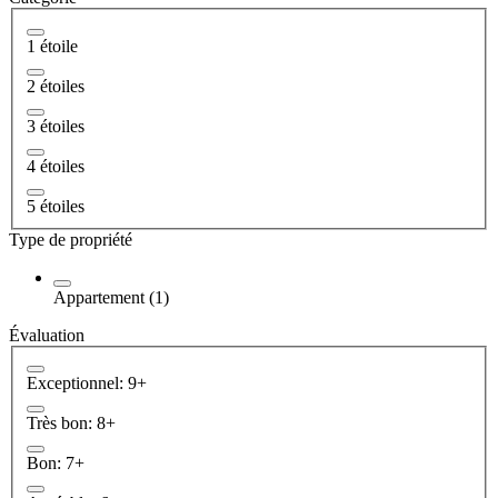
1 étoile
2 étoiles
3 étoiles
4 étoiles
5 étoiles
Type de propriété
Appartement (1)
Évaluation
Exceptionnel: 9+
Très bon: 8+
Bon: 7+