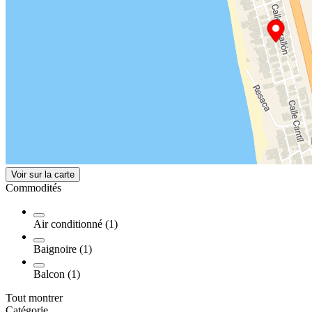
Voir sur la carte
Commodités
Air conditionné (1)
Baignoire (1)
Balcon (1)
Tout montrer
Catégorie