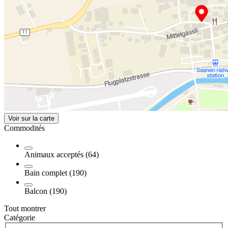
Voir sur la carte
Commodités
Animaux acceptés (64)
Bain complet (190)
Balcon (190)
Tout montrer
Catégorie