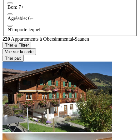
Bon: 7+
Agréable: 6+
N'importe lequel
220
Appartements à Obersimmental-Saanen
Trier & Filtrer
Voir sur la carte
Trier par: