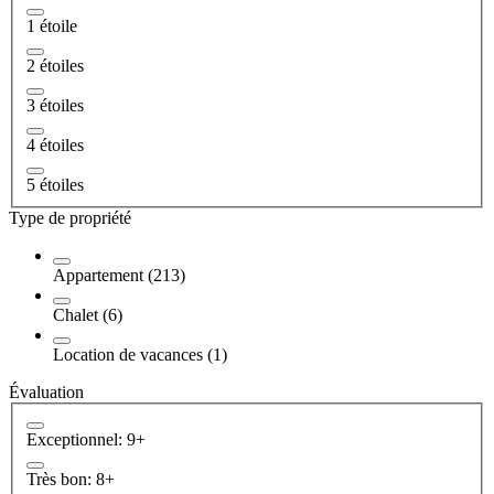
1 étoile
2 étoiles
3 étoiles
4 étoiles
5 étoiles
Type de propriété
Appartement (213)
Chalet (6)
Location de vacances (1)
Évaluation
Exceptionnel: 9+
Très bon: 8+