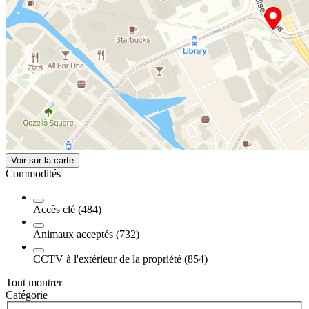
Voir sur la carte
Commodités
Accès clé (484)
Animaux acceptés (732)
CCTV à l'extérieur de la propriété (854)
Tout montrer
Catégorie