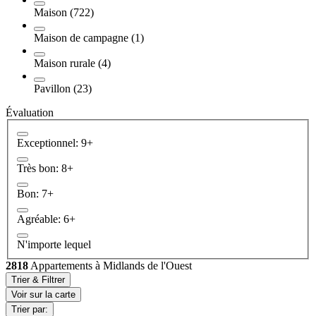
Maison (722)
Maison de campagne (1)
Maison rurale (4)
Pavillon (23)
Évaluation
Exceptionnel: 9+
Très bon: 8+
Bon: 7+
Agréable: 6+
N'importe lequel
2818
Appartements à Midlands de l'Ouest
Trier & Filtrer
Voir sur la carte
Trier par: