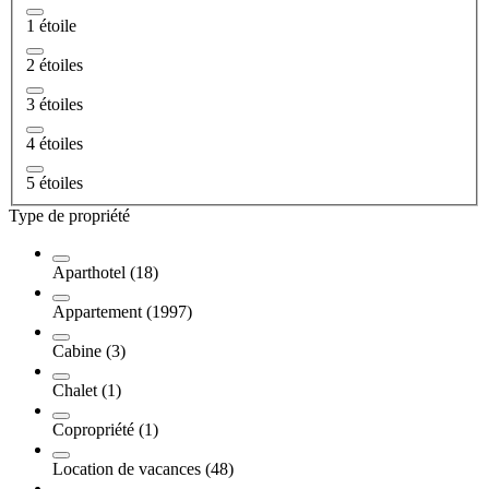
1 étoile
2 étoiles
3 étoiles
4 étoiles
5 étoiles
Type de propriété
Aparthotel (18)
Appartement (1997)
Cabine (3)
Chalet (1)
Copropriété (1)
Location de vacances (48)