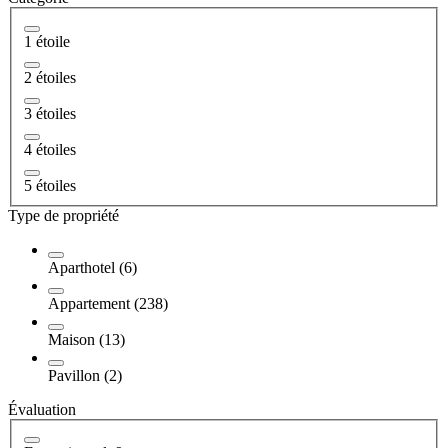
1 étoile
2 étoiles
3 étoiles
4 étoiles
5 étoiles
Type de propriété
Aparthotel (6)
Appartement (238)
Maison (13)
Pavillon (2)
Évaluation