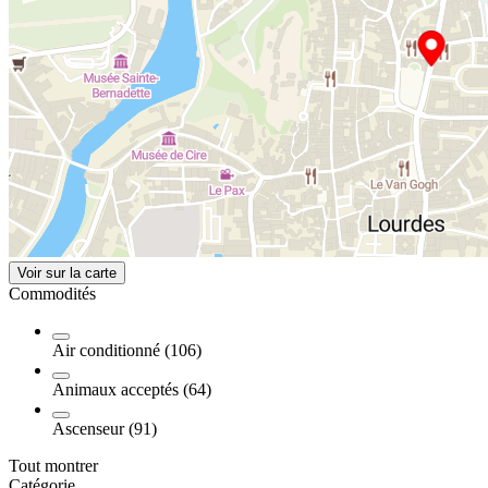
Voir sur la carte
Commodités
Air conditionné (106)
Animaux acceptés (64)
Ascenseur (91)
Tout montrer
Catégorie