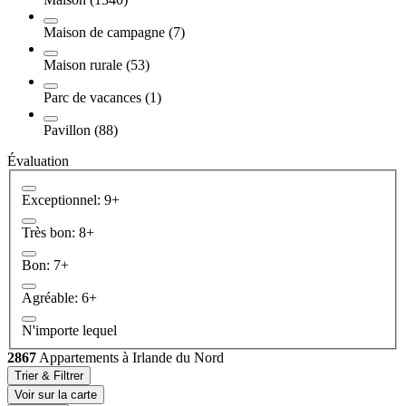
Maison de campagne (7)
Maison rurale (53)
Parc de vacances (1)
Pavillon (88)
Évaluation
Exceptionnel: 9+
Très bon: 8+
Bon: 7+
Agréable: 6+
N'importe lequel
2867
Appartements à Irlande du Nord
Trier & Filtrer
Voir sur la carte