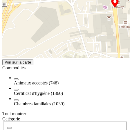
Voir sur la carte
Commodités
Animaux acceptés (746)
Certificat d'hygiène (1360)
Chambres familiales (1039)
Tout montrer
Catégorie