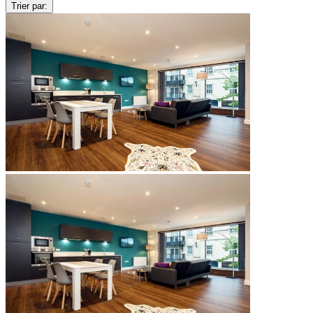
Trier par: