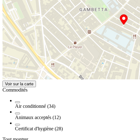
Voir sur la carte
Commodités
Air conditionné (34)
Animaux acceptés (12)
Certificat d'hygiène (28)
Tout montrer