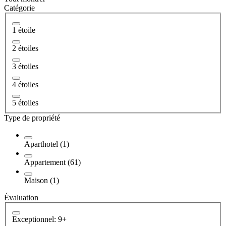
Catégorie
1 étoile
2 étoiles
3 étoiles
4 étoiles
5 étoiles
Type de propriété
Aparthotel (1)
Appartement (61)
Maison (1)
Évaluation
Exceptionnel: 9+