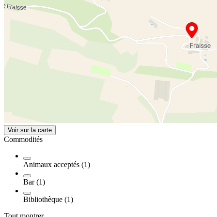
Voir sur la carte
Commodités
Animaux acceptés (1)
Bar (1)
Bibliothèque (1)
Tout montrer