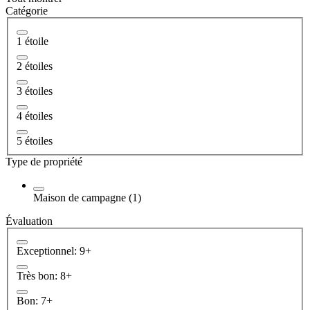
Catégorie
1 étoile
2 étoiles
3 étoiles
4 étoiles
5 étoiles
Type de propriété
Maison de campagne (1)
Évaluation
Exceptionnel: 9+
Très bon: 8+
Bon: 7+