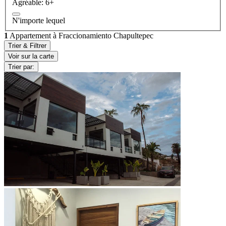
Agréable: 6+
N'importe lequel
1
Appartement à Fraccionamiento Chapultepec
Trier & Filtrer
Voir sur la carte
Trier par: