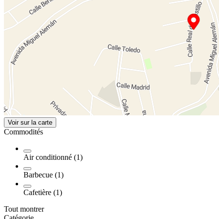
Voir sur la carte
Commodités
Air conditionné (1)
Barbecue (1)
Cafetière (1)
Tout montrer
Catégorie