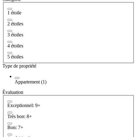
1 étoile
2 étoiles
3 étoiles
4 étoiles
5 étoiles
Type de propriété
Appartement (1)
Évaluation
Exceptionnel: 9+
Très bon: 8+
Bon: 7+