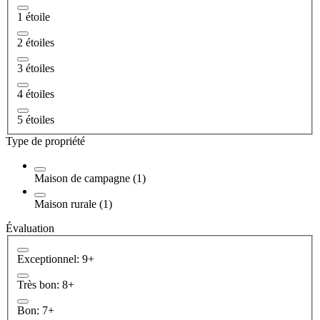
1 étoile
2 étoiles
3 étoiles
4 étoiles
5 étoiles
Type de propriété
Maison de campagne (1)
Maison rurale (1)
Évaluation
Exceptionnel: 9+
Très bon: 8+
Bon: 7+