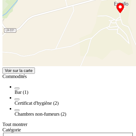
Voir sur la carte
Commodités
Bar (1)
Certificat d'hygiène (2)
Chambres non-fumeurs (2)
Tout montrer
Catégorie