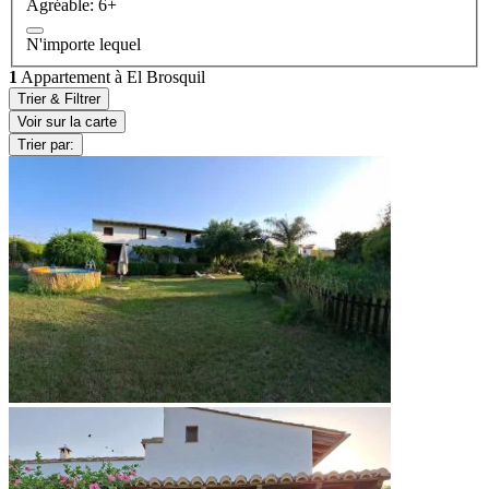
Agréable: 6+
N'importe lequel
1
Appartement à El Brosquil
Trier & Filtrer
Voir sur la carte
Trier par: