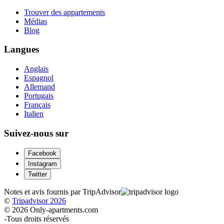
Trouver des appartements
Médias
Blog
Langues
Anglais
Espagnol
Allemand
Portugais
Français
Italien
Suivez-nous sur
Facebook
Instagram
Twitter
Notes et avis fournis par TripAdvisor
©
Tripadvisor 2026
© 2026 Only-apartments.com
-
Tous droits réservés