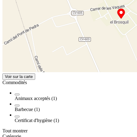
Voir sur la carte
Commodités
Animaux acceptés (1)
Barbecue (1)
Certificat d'hygiène (1)
Tout montrer
Catégorie