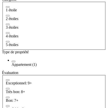
1 étoile
2 étoiles
3 étoiles
4 étoiles
5 étoiles
Type de propriété
Appartement (1)
Évaluation
Exceptionnel: 9+
Très bon: 8+
Bon: 7+