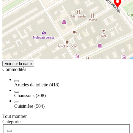
Voir sur la carte
Commodités
Articles de toilette (418)
Chaussons (308)
Cuisinière (504)
Tout montrer
Catégorie