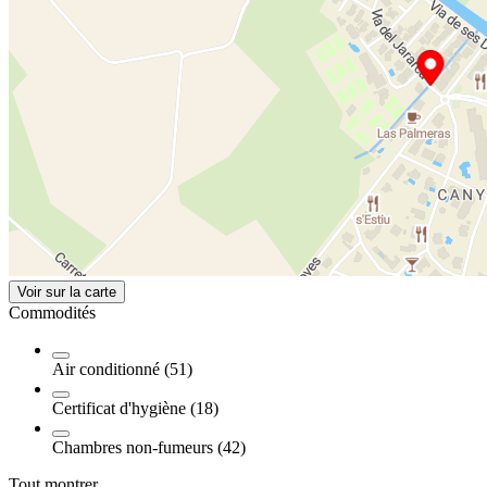
Voir sur la carte
Commodités
Air conditionné (51)
Certificat d'hygiène (18)
Chambres non-fumeurs (42)
Tout montrer