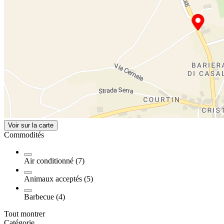
Voir sur la carte
Commodités
Air conditionné (7)
Animaux acceptés (5)
Barbecue (4)
Tout montrer
Catégorie