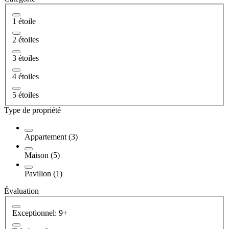
1 étoile
2 étoiles
3 étoiles
4 étoiles
5 étoiles
Type de propriété
Appartement (3)
Maison (5)
Pavillon (1)
Évaluation
Exceptionnel: 9+