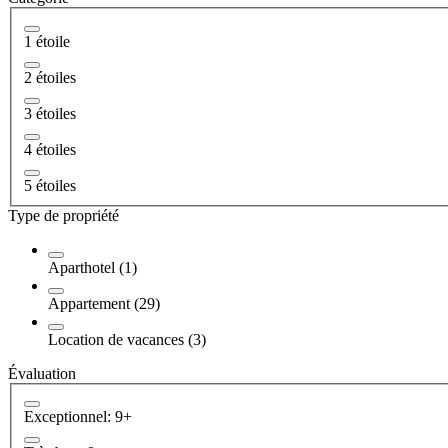
1 étoile
2 étoiles
3 étoiles
4 étoiles
5 étoiles
Type de propriété
Aparthotel (1)
Appartement (29)
Location de vacances (3)
Évaluation
Exceptionnel: 9+