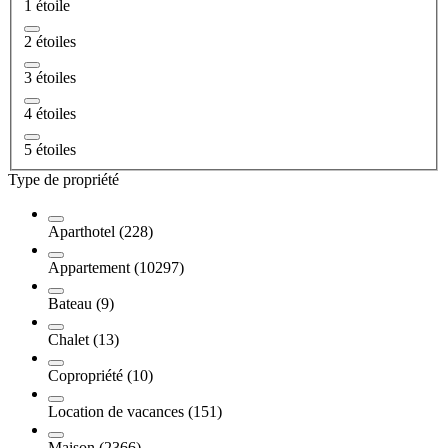
1 étoile
2 étoiles
3 étoiles
4 étoiles
5 étoiles
Type de propriété
Aparthotel (228)
Appartement (10297)
Bateau (9)
Chalet (13)
Copropriété (10)
Location de vacances (151)
Maison (2366)