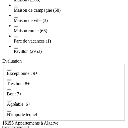
Maison de campagne (58)
Maison de ville (3)
Maison rurale (66)
Parc de vacances (1)
Pavillon (2953)
Évaluation
Exceptionnel: 9+
Très bon: 8+
Bon: 7+
Agréable: 6+
N'importe lequel
16155
Appartements à Algarve