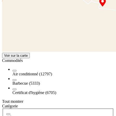
Voir sur la carte
Commodités
Air conditionné (12797)
Barbecue (5333)
Certificat d'hygiène (6705)
Tout montrer
Catégorie