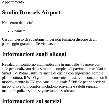
Appartamento
Studio Brussels Airport
Nel centro della città
2 camere
Un complesso di appartamenti per non fumatori dispone di un
parcheggio gratuito nelle vicinanze.
Informazioni sugli alloggi
Regalati un soggiorno indimenticabile in una delle 4 camere con
stile personalizzato della struttura, complete di pavimenti riscaldati e
Smart TV. Potrai usufruire anche di cucina con frigorifero, forno e
piano cottura. Il Wi-Fi gratuito ti consente di restare in contatto con il
mondo, mentre la TV con canali in digitale è l'ideale per concedersi
un po' di svago. I comfort includono scrivanie e salotti separati,
mentre le pulizie sono eseguite tutte le settimane.
Informazioni sui servizi