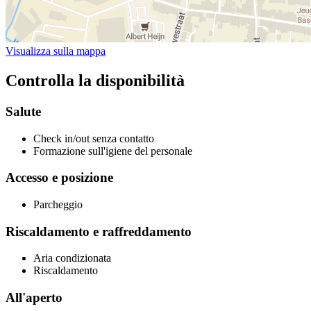
Visualizza sulla mappa
Controlla la disponibilità
Salute
Check in/out senza contatto
Formazione sull'igiene del personale
Accesso e posizione
Parcheggio
Riscaldamento e raffreddamento
Aria condizionata
Riscaldamento
All'aperto