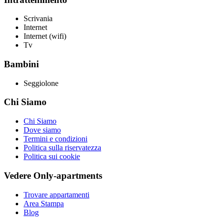
Scrivania
Internet
Internet (wifi)
Tv
Bambini
Seggiolone
Chi Siamo
Chi Siamo
Dove siamo
Termini e condizioni
Politica sulla riservatezza
Politica sui cookie
Vedere Only-apartments
Trovare appartamenti
Area Stampa
Blog