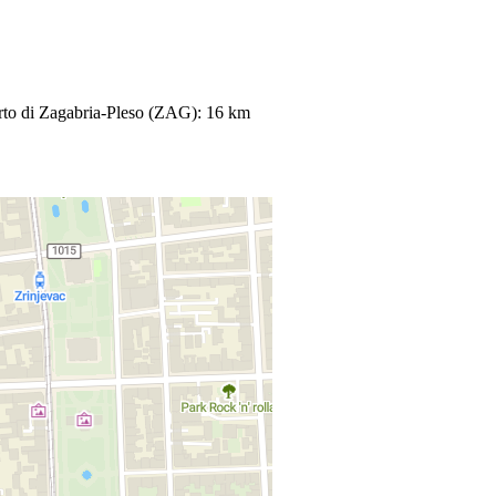
rto di Zagabria-Pleso (ZAG): 16 km