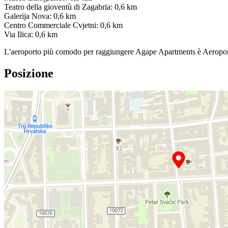
Teatro della gioventù di Zagabria: 0,6 km
Galerija Nova: 0,6 km
Centro Commerciale Cvjetni: 0,6 km
Via Ilica: 0,6 km
L'aeroporto più comodo per raggiungere Agape Apartments è Aeropo
Posizione