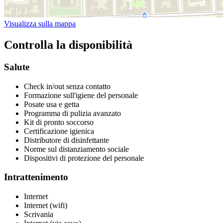
Visualizza sulla mappa
Controlla la disponibilità
Salute
Check in/out senza contatto
Formazione sull'igiene del personale
Posate usa e getta
Programma di pulizia avanzato
Kit di pronto soccorso
Certificazione igienica
Distributore di disinfettante
Norme sul distanziamento sociale
Dispositivi di protezione del personale
Intrattenimento
Internet
Internet (wifi)
Scrivania