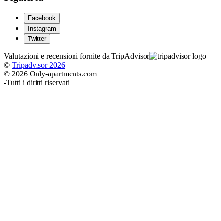
Facebook
Instagram
Twitter
Valutazioni e recensioni fornite da TripAdvisor
©
Tripadvisor 2026
© 2026 Only-apartments.com
-
Tutti i diritti riservati