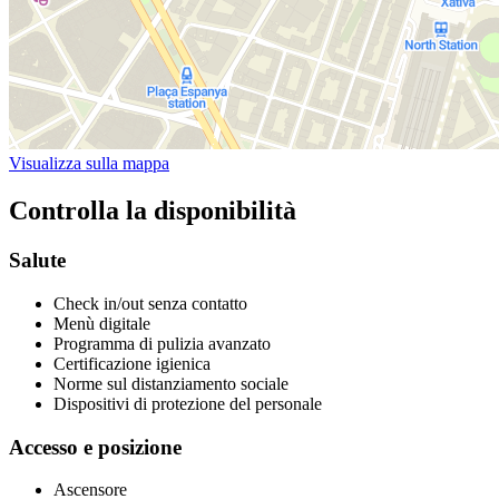
Visualizza sulla mappa
Controlla la disponibilità
Salute
Check in/out senza contatto
Menù digitale
Programma di pulizia avanzato
Certificazione igienica
Norme sul distanziamento sociale
Dispositivi di protezione del personale
Accesso e posizione
Ascensore