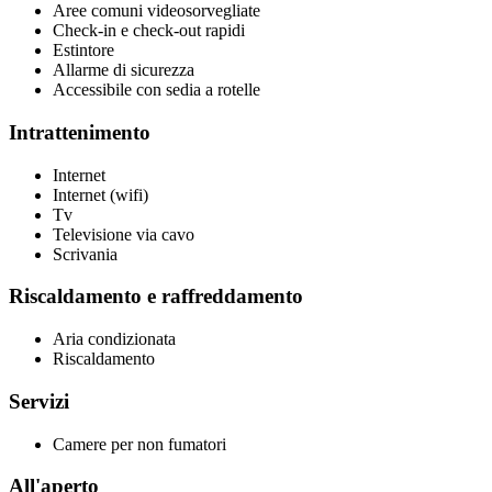
Aree comuni videosorvegliate
Check-in e check-out rapidi
Estintore
Allarme di sicurezza
Accessibile con sedia a rotelle
Intrattenimento
Internet
Internet (wifi)
Tv
Televisione via cavo
Scrivania
Riscaldamento e raffreddamento
Aria condizionata
Riscaldamento
Servizi
Camere per non fumatori
All'aperto