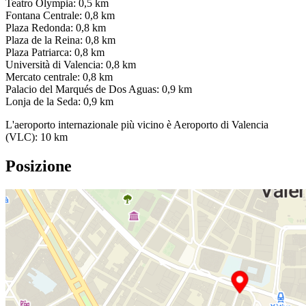
Teatro Olympia: 0,5 km
Fontana Centrale: 0,8 km
Plaza Redonda: 0,8 km
Plaza de la Reina: 0,8 km
Plaza Patriarca: 0,8 km
Università di Valencia: 0,8 km
Mercato centrale: 0,8 km
Palacio del Marqués de Dos Aguas: 0,9 km
Lonja de la Seda: 0,9 km
L'aeroporto internazionale più vicino è Aeroporto di Valencia
(VLC): 10 km
Posizione