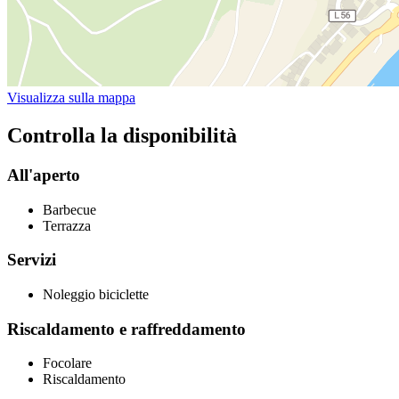
Visualizza sulla mappa
Controlla la disponibilità
All'aperto
Barbecue
Terrazza
Servizi
Noleggio biciclette
Riscaldamento e raffreddamento
Focolare
Riscaldamento