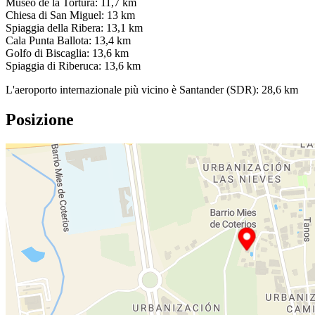
Museo de la Tortura: 11,7 km
Chiesa di San Miguel: 13 km
Spiaggia della Ribera: 13,1 km
Cala Punta Ballota: 13,4 km
Golfo di Biscaglia: 13,6 km
Spiaggia di Riberuca: 13,6 km
L'aeroporto internazionale più vicino è Santander (SDR): 28,6 km
Posizione