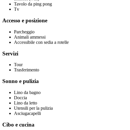
Tavolo da ping pong
Tv
Accesso e posizione
Parcheggio
Animali ammessi
Accessibile con sedia a rotelle
Servizi
Tour
Trasferimento
Sonno e pulizia
Lino da bagno
Doccia
Lino da letto
Utensili per la pulizia
Asciugacapelli
Cibo e cucina