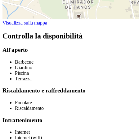
Visualizza sulla mappa
Controlla la disponibilità
All'aperto
Barbecue
Giardino
Piscina
Terrazza
Riscaldamento e raffreddamento
Focolare
Riscaldamento
Intrattenimento
Internet
Internet (wifi)