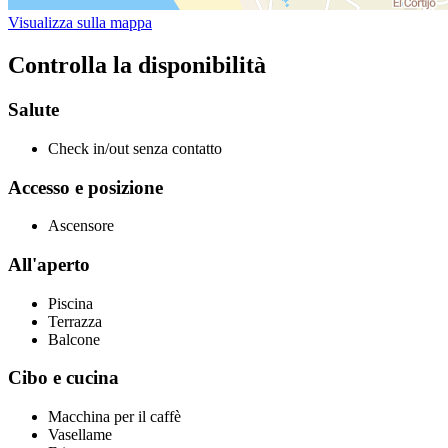
Visualizza sulla mappa
Controlla la disponibilità
Salute
Check in/out senza contatto
Accesso e posizione
Ascensore
All'aperto
Piscina
Terrazza
Balcone
Cibo e cucina
Macchina per il caffè
Vasellame