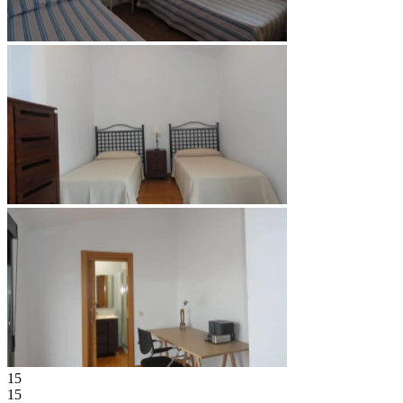
15
15