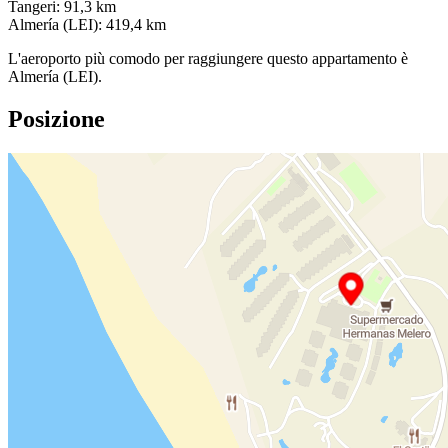
Tangeri: 91,3 km
Almería (LEI): 419,4 km
L'aeroporto più comodo per raggiungere questo appartamento è
Almería (LEI).
Posizione