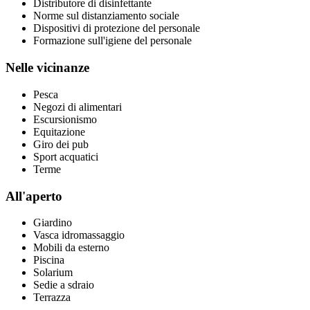
Distributore di disinfettante
Norme sul distanziamento sociale
Dispositivi di protezione del personale
Formazione sull'igiene del personale
Nelle vicinanze
Pesca
Negozi di alimentari
Escursionismo
Equitazione
Giro dei pub
Sport acquatici
Terme
All'aperto
Giardino
Vasca idromassaggio
Mobili da esterno
Piscina
Solarium
Sedie a sdraio
Terrazza