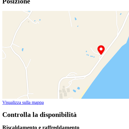
Posizione
Visualizza sulla mappa
Controlla la disponibilità
Riscaldamento e raffreddamento