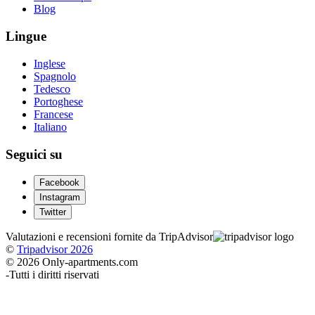
Blog
Lingue
Inglese
Spagnolo
Tedesco
Portoghese
Francese
Italiano
Seguici su
Facebook
Instagram
Twitter
Valutazioni e recensioni fornite da TripAdvisor
©
Tripadvisor 2026
© 2026 Only-apartments.com
-
Tutti i diritti riservati