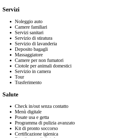
Servizi
Noleggio auto
Camere familiari
Servizi sanitari
Servizio di stiratura
Servizio di lavanderia
Deposito bagagli
Massaggiatore
Camere per non fumatori
Ciotole per animali domestici
Servizio in camera
Tour
Trasferimento
Salute
Check in/out senza contatto
Menù digitale
Posate usa e getta
Programma di pulizia avanzato
Kit di pronto soccorso
Certificazione igienica