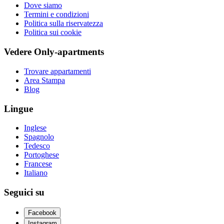
Dove siamo
Termini e condizioni
Politica sulla riservatezza
Politica sui cookie
Vedere Only-apartments
Trovare appartamenti
Area Stampa
Blog
Lingue
Inglese
Spagnolo
Tedesco
Portoghese
Francese
Italiano
Seguici su
Facebook
Instagram