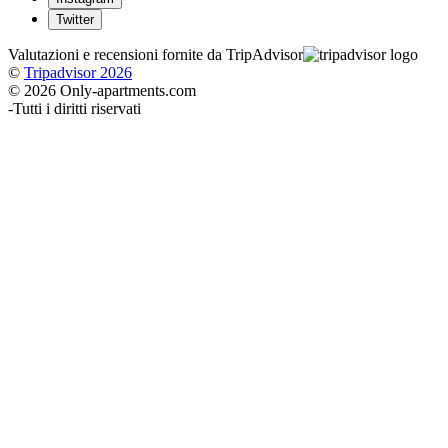
Twitter
Valutazioni e recensioni fornite da TripAdvisor
©
Tripadvisor 2026
© 2026 Only-apartments.com
-
Tutti i diritti riservati