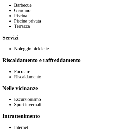
Barbecue
Giardino
Piscina
Piscina privata
Terrazza
Servizi
Noleggio biciclette
Riscaldamento e raffreddamento
Focolare
Riscaldamento
Nelle vicinanze
Escursionismo
Sport invernali
Intrattenimento
Internet