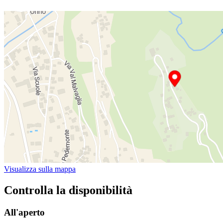
Visualizza sulla mappa
Controlla la disponibilità
All'aperto