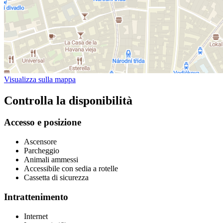
Visualizza sulla mappa
Controlla la disponibilità
Accesso e posizione
Ascensore
Parcheggio
Animali ammessi
Accessibile con sedia a rotelle
Cassetta di sicurezza
Intrattenimento
Internet