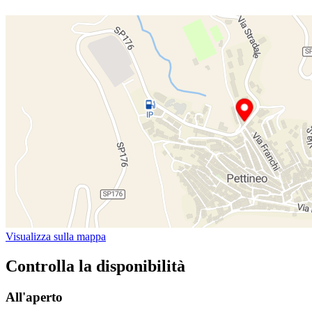
Visualizza sulla mappa
Controlla la disponibilità
All'aperto