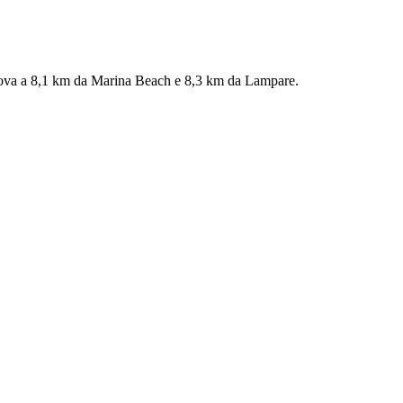
 trova a 8,1 km da Marina Beach e 8,3 km da Lampare.