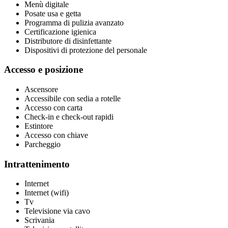
Menù digitale
Posate usa e getta
Programma di pulizia avanzato
Certificazione igienica
Distributore di disinfettante
Dispositivi di protezione del personale
Accesso e posizione
Ascensore
Accessibile con sedia a rotelle
Accesso con carta
Check-in e check-out rapidi
Estintore
Accesso con chiave
Parcheggio
Intrattenimento
Internet
Internet (wifi)
Tv
Televisione via cavo
Scrivania