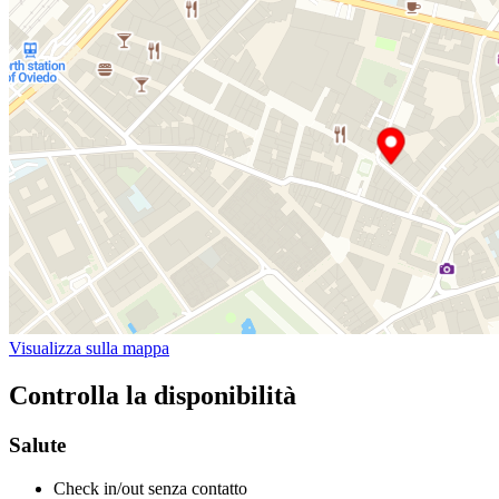
Visualizza sulla mappa
Controlla la disponibilità
Salute
Check in/out senza contatto