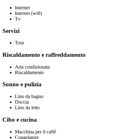
Internet
Internet (wifi)
Tv
Servizi
Tour
Riscaldamento e raffreddamento
Aria condizionata
Riscaldamento
Sonno e pulizia
Lino da bagno
Doccia
Lino da letto
Cibo e cucina
Macchina per il caffè
Congelatore