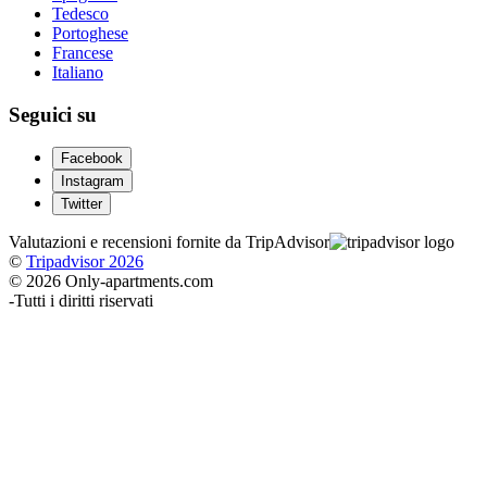
Tedesco
Portoghese
Francese
Italiano
Seguici su
Facebook
Instagram
Twitter
Valutazioni e recensioni fornite da TripAdvisor
©
Tripadvisor 2026
© 2026 Only-apartments.com
-
Tutti i diritti riservati