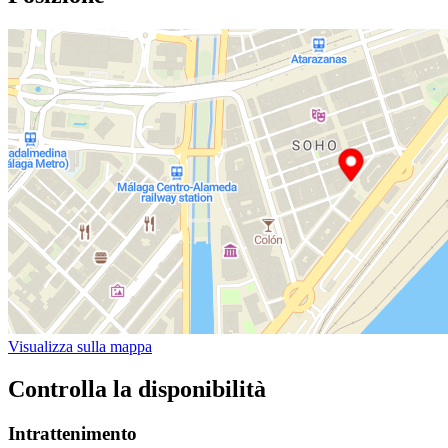
Visualizza sulla mappa
Controlla la disponibilità
Intrattenimento