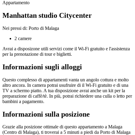
Appartamento
Manhattan studio Citycenter
Nei pressi di: Porto di Malaga
2 camere
Avrai a disposizone utili servizi come il Wi-Fi gratuito e l'assistenza
per la prenotazione di tour e biglietti.
Informazioni sugli alloggi
Questo complesso di appartamenti vanta un angolo cottura e molto
altro ancora. In camera potrai usufruire di il Wi-Fi gratuito e di una
TV a schermo piatto. A tua disposizione avrai anche un kit per la
preparazione di caffè/tè. In più, potrai richiedere una culla o letto per
bambini a pagamento.
Informazioni sulla posizione
Grazie alla posizione ottimale di questo appartamento a Malaga
(Centro di Malaga), ti troverai a 5 minuti a piedi da Porto di Malaga