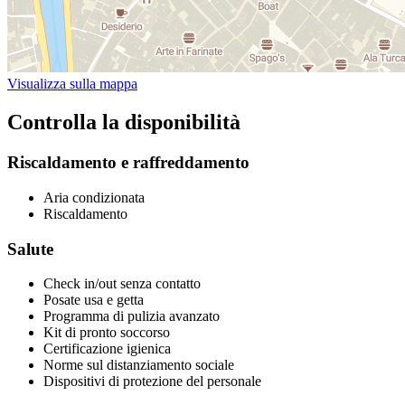
Visualizza sulla mappa
Controlla la disponibilità
Riscaldamento e raffreddamento
Aria condizionata
Riscaldamento
Salute
Check in/out senza contatto
Posate usa e getta
Programma di pulizia avanzato
Kit di pronto soccorso
Certificazione igienica
Norme sul distanziamento sociale
Dispositivi di protezione del personale