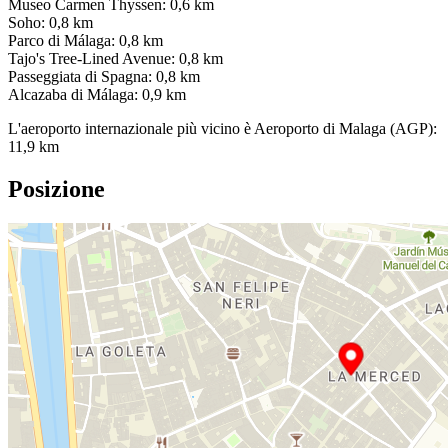
Museo Carmen Thyssen: 0,6 km
Soho: 0,8 km
Parco di Málaga: 0,8 km
Tajo's Tree-Lined Avenue: 0,8 km
Passeggiata di Spagna: 0,8 km
Alcazaba di Málaga: 0,9 km
L'aeroporto internazionale più vicino è Aeroporto di Malaga (AGP):
11,9 km
Posizione