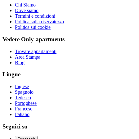
Chi Siamo
Dove siamo
Termini e condizioni
Politica sulla riservatezza
Politica sui cookie
Vedere Only-apartments
Trovare appartamenti
Area Stampa
Blog
Lingue
Inglese
Spagnolo
Tedesco
Portoghese
Francese
Italiano
Seguici su