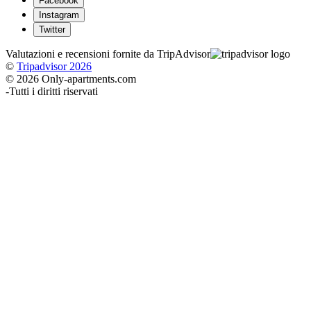
Facebook
Instagram
Twitter
Valutazioni e recensioni fornite da TripAdvisor
©
Tripadvisor 2026
© 2026 Only-apartments.com
-
Tutti i diritti riservati