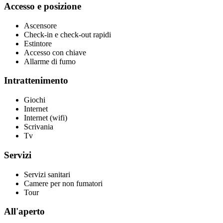
Accesso e posizione
Ascensore
Check-in e check-out rapidi
Estintore
Accesso con chiave
Allarme di fumo
Intrattenimento
Giochi
Internet
Internet (wifi)
Scrivania
Tv
Servizi
Servizi sanitari
Camere per non fumatori
Tour
All'aperto