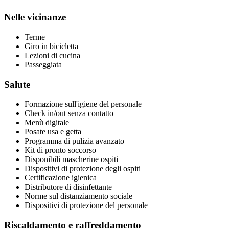
Nelle vicinanze
Terme
Giro in bicicletta
Lezioni di cucina
Passeggiata
Salute
Formazione sull'igiene del personale
Check in/out senza contatto
Menù digitale
Posate usa e getta
Programma di pulizia avanzato
Kit di pronto soccorso
Disponibili mascherine ospiti
Dispositivi di protezione degli ospiti
Certificazione igienica
Distributore di disinfettante
Norme sul distanziamento sociale
Dispositivi di protezione del personale
Riscaldamento e raffreddamento