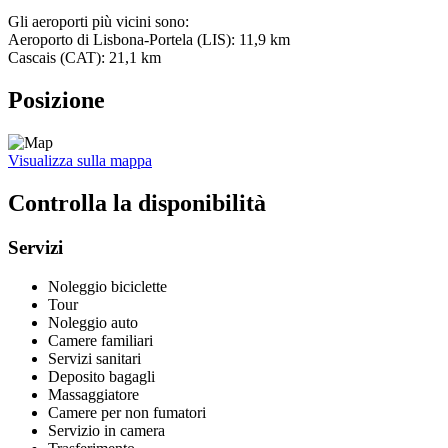
Gli aeroporti più vicini sono:
Aeroporto di Lisbona-Portela (LIS): 11,9 km
Cascais (CAT): 21,1 km
Posizione
Visualizza sulla mappa
Controlla la disponibilità
Servizi
Noleggio biciclette
Tour
Noleggio auto
Camere familiari
Servizi sanitari
Deposito bagagli
Massaggiatore
Camere per non fumatori
Servizio in camera