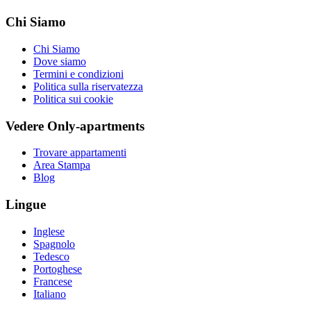
Chi Siamo
Chi Siamo
Dove siamo
Termini e condizioni
Politica sulla riservatezza
Politica sui cookie
Vedere Only-apartments
Trovare appartamenti
Area Stampa
Blog
Lingue
Inglese
Spagnolo
Tedesco
Portoghese
Francese
Italiano