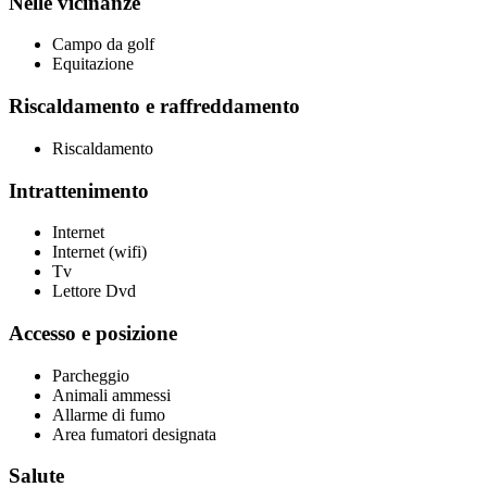
Nelle vicinanze
Campo da golf
Equitazione
Riscaldamento e raffreddamento
Riscaldamento
Intrattenimento
Internet
Internet (wifi)
Tv
Lettore Dvd
Accesso e posizione
Parcheggio
Animali ammessi
Allarme di fumo
Area fumatori designata
Salute