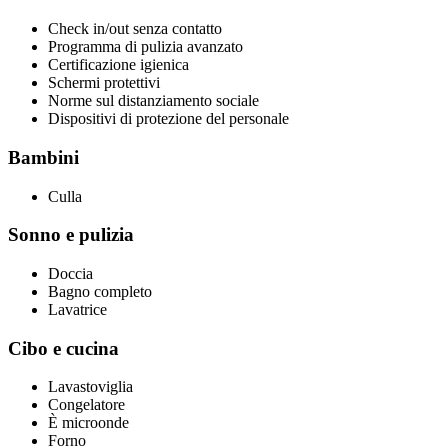
Check in/out senza contatto
Programma di pulizia avanzato
Certificazione igienica
Schermi protettivi
Norme sul distanziamento sociale
Dispositivi di protezione del personale
Bambini
Culla
Sonno e pulizia
Doccia
Bagno completo
Lavatrice
Cibo e cucina
Lavastoviglia
Congelatore
È microonde
Forno