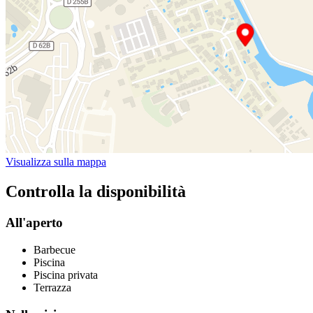
Visualizza sulla mappa
Controlla la disponibilità
All'aperto
Barbecue
Piscina
Piscina privata
Terrazza