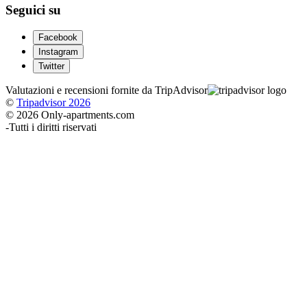
Seguici su
Facebook
Instagram
Twitter
Valutazioni e recensioni fornite da TripAdvisor
©
Tripadvisor 2026
© 2026 Only-apartments.com
-
Tutti i diritti riservati